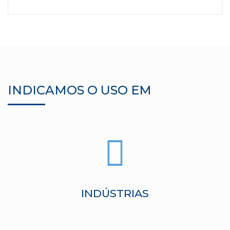
INDICAMOS O USO EM
INDÚSTRIAS