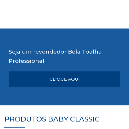
Seja um revendedor Bela Toalha
Professional
CLIQUE AQUI
PRODUTOS BABY CLASSIC