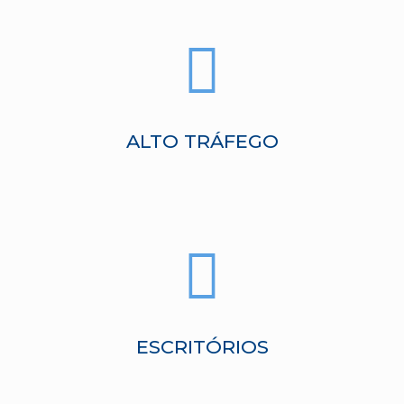
ALTO TRÁFEGO
ESCRITÓRIOS