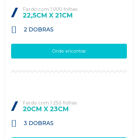
Fardo com 1.000 folhas
22,5CM X 21CM
2 DOBRAS
Onde encontrar
Fardo com 1.250 folhas
20CM X 23CM
3 DOBRAS