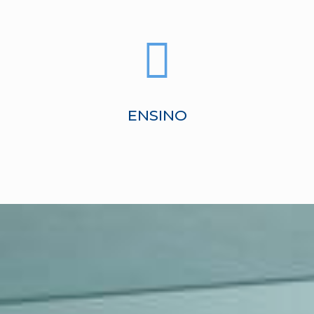
ENSINO