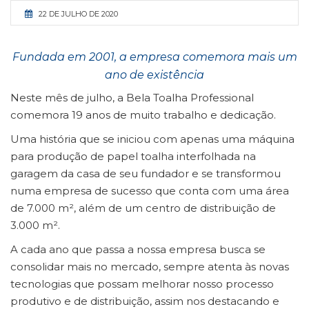
22 DE JULHO DE 2020
Fundada em 2001, a empresa comemora mais um
ano de existência
Neste mês de julho, a Bela Toalha Professional
comemora 19 anos de muito trabalho e dedicação.
Uma história que se iniciou com apenas uma máquina
para produção de papel toalha interfolhada na
garagem da casa de seu fundador e se transformou
numa empresa de sucesso que conta com uma área
de 7.000 m², além de um centro de distribuição de
3.000 m².
A cada ano que passa a nossa empresa busca se
consolidar mais no mercado, sempre atenta às novas
tecnologias que possam melhorar nosso processo
produtivo e de distribuição, assim nos destacando e