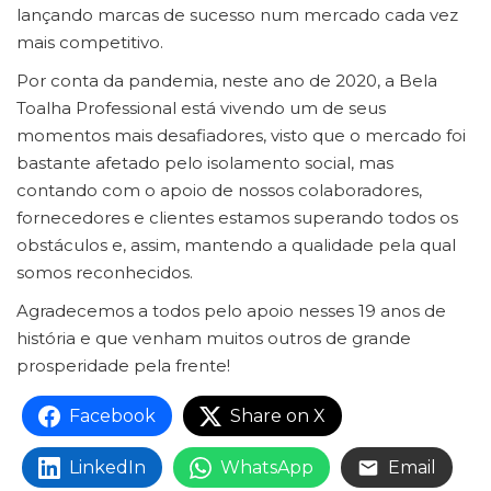
lançando marcas de sucesso num mercado cada vez
mais competitivo.
Por conta da pandemia, neste ano de 2020, a Bela
Toalha Professional está vivendo um de seus
momentos mais desafiadores, visto que o mercado foi
bastante afetado pelo isolamento social, mas
contando com o apoio de nossos colaboradores,
fornecedores e clientes estamos superando todos os
obstáculos e, assim, mantendo a qualidade pela qual
somos reconhecidos.
Agradecemos a todos pelo apoio nesses 19 anos de
história e que venham muitos outros de grande
prosperidade pela frente!
Facebook
Share on X
LinkedIn
WhatsApp
Email