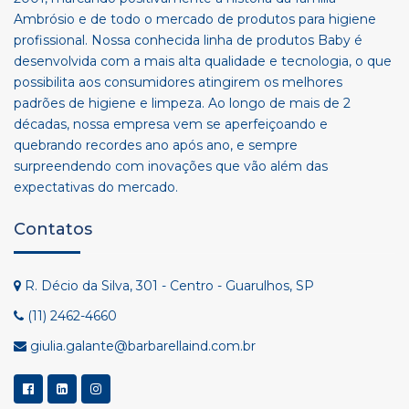
Ambrósio e de todo o mercado de produtos para higiene
profissional. Nossa conhecida linha de produtos Baby é
desenvolvida com a mais alta qualidade e tecnologia, o que
possibilita aos consumidores atingirem os melhores
padrões de higiene e limpeza. Ao longo de mais de 2
décadas, nossa empresa vem se aperfeiçoando e
quebrando recordes ano após ano, e sempre
surpreendendo com inovações que vão além das
expectativas do mercado.
Contatos
R. Décio da Silva, 301 - Centro - Guarulhos, SP
(11) 2462-4660
giulia.galante@barbarellaind.com.br