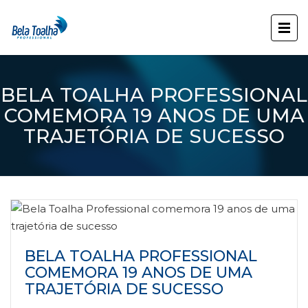
BELA TOALHA PROFESSIONAL
COMEMORA 19 ANOS DE UMA
TRAJETÓRIA DE SUCESSO
BELA TOALHA PROFESSIONAL
COMEMORA 19 ANOS DE UMA
TRAJETÓRIA DE SUCESSO