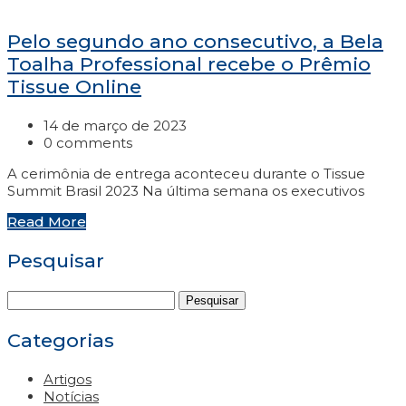
Pelo segundo ano consecutivo, a Bela
Toalha Professional recebe o Prêmio
Tissue Online
14 de março de 2023
0 comments
A cerimônia de entrega aconteceu durante o Tissue
Summit Brasil 2023 Na última semana os executivos
Read More
Pesquisar
Pesquisar
por:
Categorias
Artigos
Notícias