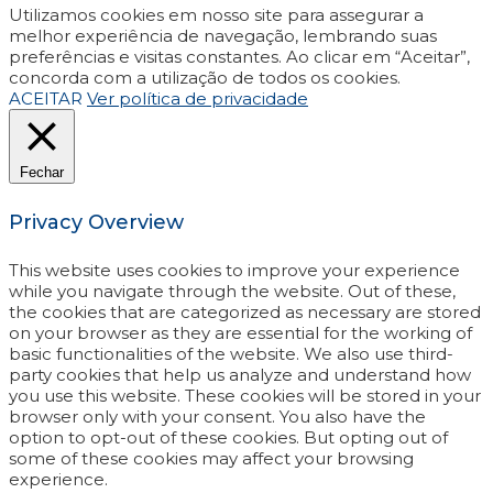
Utilizamos cookies em nosso site para assegurar a
melhor experiência de navegação, lembrando suas
preferências e visitas constantes. Ao clicar em “Aceitar”,
concorda com a utilização de todos os cookies.
ACEITAR
Ver política de privacidade
Fechar
Privacy Overview
This website uses cookies to improve your experience
while you navigate through the website. Out of these,
the cookies that are categorized as necessary are stored
on your browser as they are essential for the working of
basic functionalities of the website. We also use third-
party cookies that help us analyze and understand how
you use this website. These cookies will be stored in your
browser only with your consent. You also have the
option to opt-out of these cookies. But opting out of
some of these cookies may affect your browsing
experience.