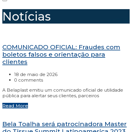
Notícias
COMUNICADO OFICIAL: Fraudes com
boletos falsos e orientação para
clientes
18 de maio de 2026
0 comments
A Belaplast emitiu um comunicado oficial de utilidade
pública para alertar seus clientes, parceiros
Read More
Bela Toalha será patrocinadora Master
do Tissue Summit Latinoamerica 2023