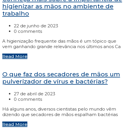
higienizar as mãos no ambiente de
trabalho
22 de junho de 2023
0 comments
A higienização frequente das mãos é um tópico que
vem ganhando grande relevância nos últimos anos Ca
Read More
O que faz dos secadores de mãos um
pulverizador de vírus e bactérias?
27 de abril de 2023
0 comments
Há alguns anos, diversos cientistas pelo mundo vêm
dizendo que secadores de mãos espalham bactérias
Read More