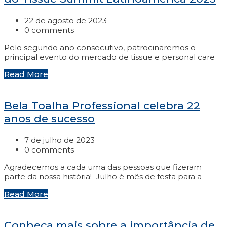
22 de agosto de 2023
0 comments
Pelo segundo ano consecutivo, patrocinaremos o
principal evento do mercado de tissue e personal care
Read More
Bela Toalha Professional celebra 22
anos de sucesso
7 de julho de 2023
0 comments
Agradecemos a cada uma das pessoas que fizeram
parte da nossa história! Julho é mês de festa para a
Read More
Conheça mais sobre a importância de