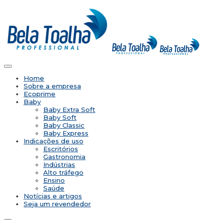
Home
Sobre a empresa
Ecoprime
Baby
Baby Extra Soft
Baby Soft
Baby Classic
Baby Express
Indicações de uso
Escritórios
Gastronomia
Indústrias
Alto tráfego
Ensino
Saúde
Notícias e artigos
Seja um revendedor