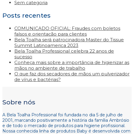
Sem categoria
Posts recentes
COMUNICADO OFICIAL: Fraudes com boletos
falsos e orientação para clientes
Bela Toalha será patrocinadora Master do Tissue
Summit Latinoamerica 2023
Bela Toalha Professional celebra 22 anos de
sucesso
Conheça mais sobre a importância de higienizar as
mãos no ambiente de trabalho
O que faz dos secadores de mãos um pulverizador
de vírus e bactérias?
Sobre nós
A Bela Toalha Professional foi fundada no dia 5 de julho de
2001, marcando positivamente a história da família Ambrósio
e de todo o mercado de produtos para higiene profissional.
Nossa conhecida linha de produtos Baby é desenvolvida com