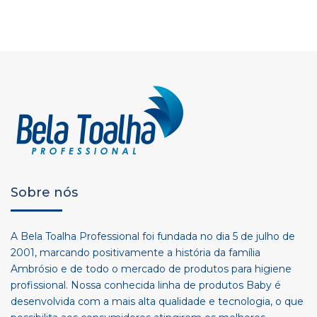
Sobre nós
A Bela Toalha Professional foi fundada no dia 5 de julho de
2001, marcando positivamente a história da família
Ambrósio e de todo o mercado de produtos para higiene
profissional. Nossa conhecida linha de produtos Baby é
desenvolvida com a mais alta qualidade e tecnologia, o que