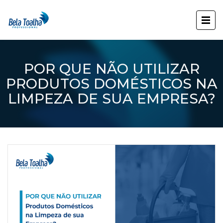
POR QUE NÃO UTILIZAR
PRODUTOS DOMÉSTICOS NA
LIMPEZA DE SUA EMPRESA?