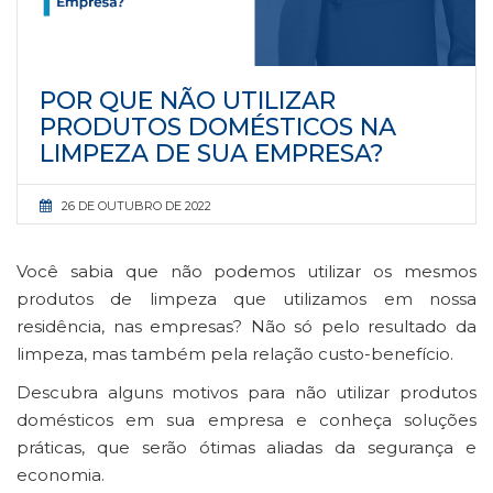
POR QUE NÃO UTILIZAR
PRODUTOS DOMÉSTICOS NA
LIMPEZA DE SUA EMPRESA?
26 DE OUTUBRO DE 2022
Você sabia que não podemos utilizar os mesmos
produtos de limpeza que utilizamos em nossa
residência, nas empresas? Não só pelo resultado da
limpeza, mas também pela relação custo-benefício.
Descubra alguns motivos para não utilizar produtos
domésticos em sua empresa e conheça soluções
práticas, que serão ótimas aliadas da segurança e
economia.