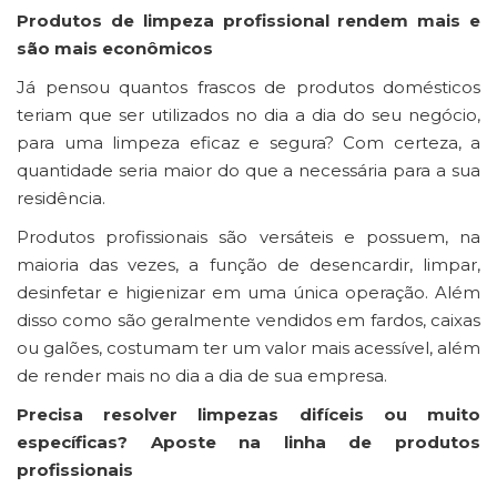
Produtos de limpeza profissional rendem mais e
são mais econômicos
Já pensou quantos frascos de produtos domésticos
teriam que ser utilizados no dia a dia do seu negócio,
para uma limpeza eficaz e segura? Com certeza, a
quantidade seria maior do que a necessária para a sua
residência.
Produtos profissionais são versáteis e possuem, na
maioria das vezes, a função de desencardir, limpar,
desinfetar e higienizar em uma única operação. Além
disso como são geralmente vendidos em fardos, caixas
ou galões, costumam ter um valor mais acessível, além
de render mais no dia a dia de sua empresa.
Precisa resolver limpezas difíceis ou muito
específicas? Aposte na linha de produtos
profissionais