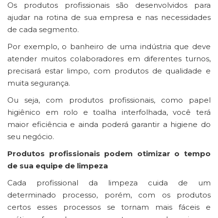
Os produtos profissionais são desenvolvidos para
ajudar na rotina de sua empresa e nas necessidades
de cada segmento.
Por exemplo, o banheiro de uma indústria que deve
atender muitos colaboradores em diferentes turnos,
precisará estar limpo, com produtos de qualidade e
muita segurança.
Ou seja, com produtos profissionais, como papel
higiênico em rolo e toalha interfolhada, você terá
maior eficiência e ainda poderá garantir a higiene do
seu negócio.
Produtos profissionais podem otimizar o tempo
de sua equipe de limpeza
Cada profissional da limpeza cuida de um
determinado processo, porém, com os produtos
certos esses processos se tornam mais fáceis e