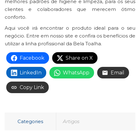
melhores padrões de higiene e limpeza, para os seus
clientes e colaboradores que merecem ótimo
conforto.
Aqui você irá encontrar o produto ideal para o seu
negócio. Entre em nosso site e confira os benefícios de
utilizar a linha profissional da Bela Toalha.
Facebook
Share on X
LinkedIn
WhatsApp
Email
Copy Link
Categories
Artigos