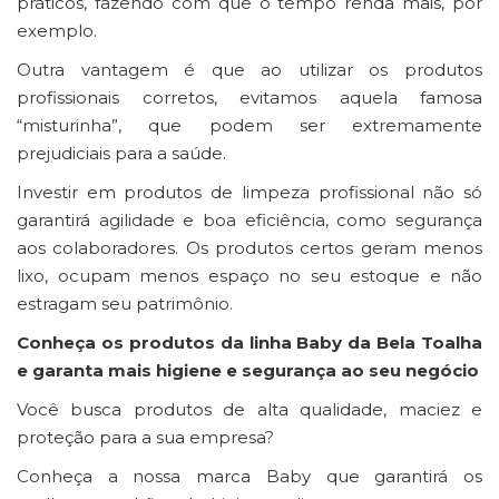
práticos, fazendo com que o tempo renda mais, por
exemplo.
Outra vantagem é que ao utilizar os produtos
profissionais corretos, evitamos aquela famosa
“misturinha”, que podem ser extremamente
prejudiciais para a saúde.
Investir em produtos de limpeza profissional não só
garantirá agilidade e boa eficiência, como segurança
aos colaboradores. Os produtos certos geram menos
lixo, ocupam menos espaço no seu estoque e não
estragam seu patrimônio.
Conheça os produtos da linha Baby da Bela Toalha
e garanta mais higiene e segurança ao seu negócio
Você busca produtos de alta qualidade, maciez e
proteção para a sua empresa?
Conheça a nossa marca Baby que garantirá os