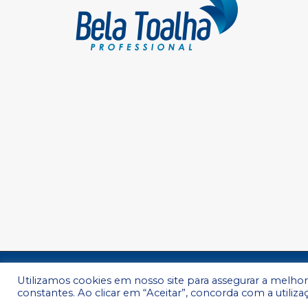
Utilizamos cookies em nosso site para assegurar a melhor
constantes. Ao clicar em “Aceitar”, concorda com a utiliza