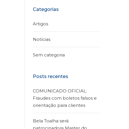
Categorias
Artigos
Notícias
Sem categoria
Posts recentes
COMUNICADO OFICIAL:
Fraudes com boletos falsos e
orientação para clientes
Bela Toalha será
patrocinadora Master do