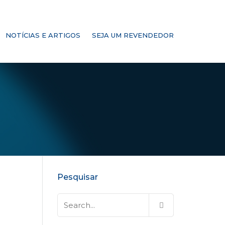
NOTÍCIAS E ARTIGOS
SEJA UM REVENDEDOR
Pesquisar
Pesquisar
por: