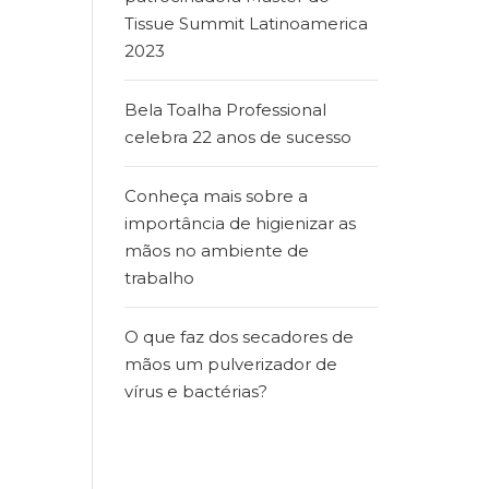
Tissue Summit Latinoamerica
2023
Bela Toalha Professional
celebra 22 anos de sucesso
Conheça mais sobre a
importância de higienizar as
mãos no ambiente de
trabalho
O que faz dos secadores de
mãos um pulverizador de
vírus e bactérias?