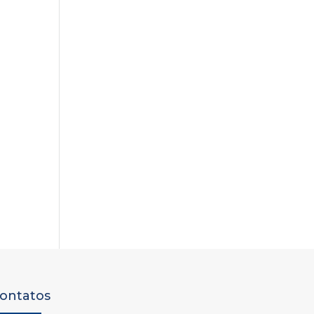
ontatos