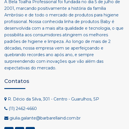
A Bela Toalha Professional foi fundada no dia 5 de julho de
2001, marcando positivamente a história da família
Ambrósio e de todo o mercado de produtos para higiene
profissional. Nossa conhecida linha de produtos Baby é
desenvolvida com a mais alta qualidade e tecnologia, o que
possibilita aos consumidores atingirem os melhores
padrões de higiene e limpeza. Ao longo de mais de 2
décadas, nossa empresa vem se aperfeiçoando e
quebrando recordes ano após ano, e sempre
surpreendendo com inovações que vão além das
expectativas do mercado.
Contatos
R. Décio da Silva, 301 - Centro - Guarulhos, SP
(11) 2462-4660
giulia.galante@barbarellaind.com.br