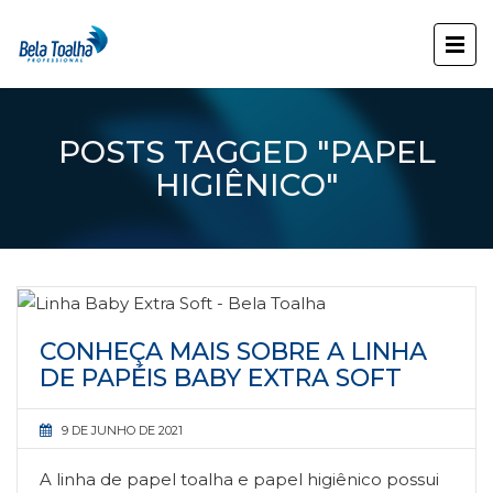
POSTS TAGGED "PAPEL
HIGIÊNICO"
CONHEÇA MAIS SOBRE A LINHA
DE PAPÉIS BABY EXTRA SOFT
9 DE JUNHO DE 2021
A linha de papel toalha e papel higiênico possui