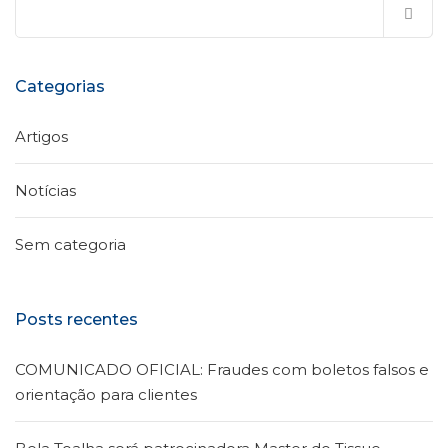
Pesquisar
por:
Categorias
Artigos
Notícias
Sem categoria
Posts recentes
COMUNICADO OFICIAL: Fraudes com boletos falsos e
orientação para clientes