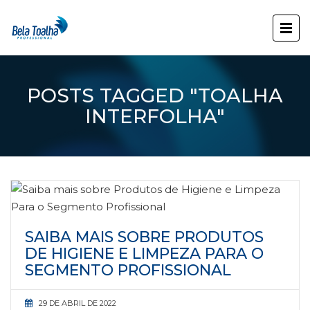
POSTS TAGGED "TOALHA
INTERFOLHA"
SAIBA MAIS SOBRE PRODUTOS
DE HIGIENE E LIMPEZA PARA O
SEGMENTO PROFISSIONAL
29 DE ABRIL DE 2022