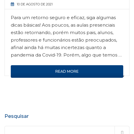
10 DE AGOSTO DE 2021
Para um retorno seguro e eficaz, siga algumas
dicas básicas! Aos poucos, as aulas presenciais
estão retornando, porém muitos pais, alunos,
professores e funcionários estão preocupados,
afinal ainda há muitas incertezas quanto a
pandemia da Covid-19. Porém, algo que temos …
READ MORE
Pesquisar
Pesquisar