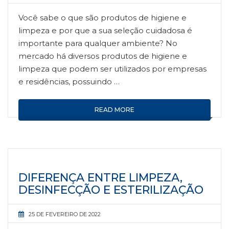
Você sabe o que são produtos de higiene e
limpeza e por que a sua seleção cuidadosa é
importante para qualquer ambiente? No
mercado há diversos produtos de higiene e
limpeza que podem ser utilizados por empresas
e residências, possuindo …
READ MORE
DIFERENÇA ENTRE LIMPEZA,
DESINFECÇÃO E ESTERILIZAÇÃO
25 DE FEVEREIRO DE 2022