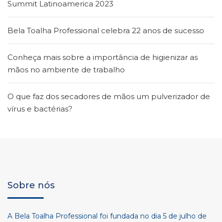
Summit Latinoamerica 2023
Bela Toalha Professional celebra 22 anos de sucesso
Conheça mais sobre a importância de higienizar as
mãos no ambiente de trabalho
O que faz dos secadores de mãos um pulverizador de
vírus e bactérias?
Sobre nós
A Bela Toalha Professional foi fundada no dia 5 de julho de