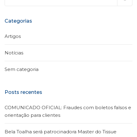
por:
Categorias
Artigos
Notícias
Sem categoria
Posts recentes
COMUNICADO OFICIAL: Fraudes com boletos falsos e
orientação para clientes
Bela Toalha será patrocinadora Master do Tissue