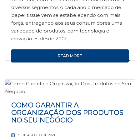
diversos segmentos A cada ano o mercado de
papel tissue vem se estabelecendo com mais
força, entregando aos seus consumidores uma
variedade de produtos, com tecnologia e
inovação. E, desde 2001, …
READ MORE
COMO GARANTIR A
ORGANIZAÇÃO DOS PRODUTOS
NO SEU NEGÓCIO
31 DE AGOSTO DE 2021