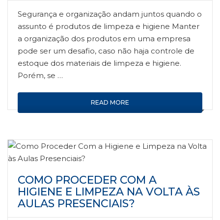
Segurança e organização andam juntos quando o
assunto é produtos de limpeza e higiene Manter
a organização dos produtos em uma empresa
pode ser um desafio, caso não haja controle de
estoque dos materiais de limpeza e higiene.
Porém, se …
READ MORE
COMO PROCEDER COM A
HIGIENE E LIMPEZA NA VOLTA ÀS
AULAS PRESENCIAIS?