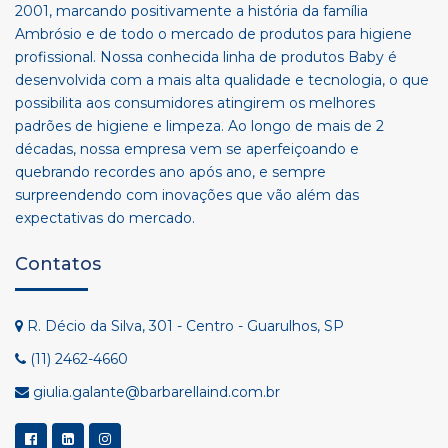
2001, marcando positivamente a história da família
Ambrósio e de todo o mercado de produtos para higiene
profissional. Nossa conhecida linha de produtos Baby é
desenvolvida com a mais alta qualidade e tecnologia, o que
possibilita aos consumidores atingirem os melhores
padrões de higiene e limpeza. Ao longo de mais de 2
décadas, nossa empresa vem se aperfeiçoando e
quebrando recordes ano após ano, e sempre
surpreendendo com inovações que vão além das
expectativas do mercado.
Contatos
R. Décio da Silva, 301 - Centro - Guarulhos, SP
(11) 2462-4660
giulia.galante@barbarellaind.com.br