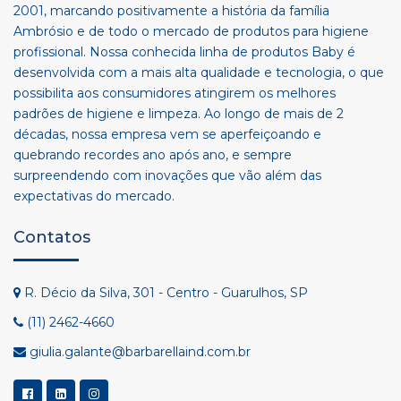
2001, marcando positivamente a história da família
Ambrósio e de todo o mercado de produtos para higiene
profissional. Nossa conhecida linha de produtos Baby é
desenvolvida com a mais alta qualidade e tecnologia, o que
possibilita aos consumidores atingirem os melhores
padrões de higiene e limpeza. Ao longo de mais de 2
décadas, nossa empresa vem se aperfeiçoando e
quebrando recordes ano após ano, e sempre
surpreendendo com inovações que vão além das
expectativas do mercado.
Contatos
R. Décio da Silva, 301 - Centro - Guarulhos, SP
(11) 2462-4660
giulia.galante@barbarellaind.com.br