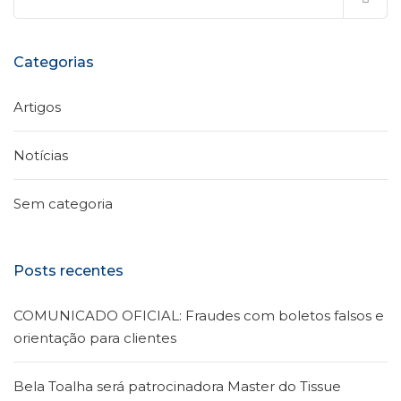
por:
Categorias
Artigos
Notícias
Sem categoria
Posts recentes
COMUNICADO OFICIAL: Fraudes com boletos falsos e
orientação para clientes
Bela Toalha será patrocinadora Master do Tissue