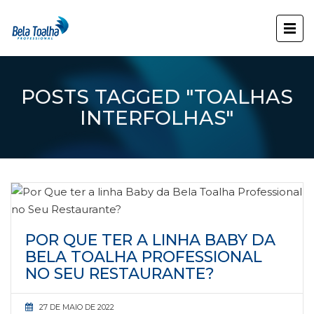
POSTS TAGGED "TOALHAS
INTERFOLHAS"
POR QUE TER A LINHA BABY DA
BELA TOALHA PROFESSIONAL
NO SEU RESTAURANTE?
27 DE MAIO DE 2022