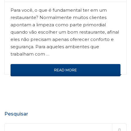
Para você, o que é fundamental ter em um
restaurante? Normalmente muitos clientes
apontam a limpeza como parte primordial
quando vão escolher um bom restaurante, afinal
eles não precisam apenas oferecer conforto e
segurança. Para aqueles ambientes que
trabalham com …
READ MORE
Pesquisar
Pesquisar