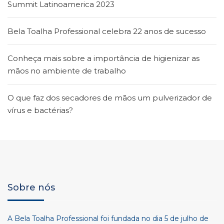
Summit Latinoamerica 2023
Bela Toalha Professional celebra 22 anos de sucesso
Conheça mais sobre a importância de higienizar as
mãos no ambiente de trabalho
O que faz dos secadores de mãos um pulverizador de
vírus e bactérias?
Sobre nós
A Bela Toalha Professional foi fundada no dia 5 de julho de