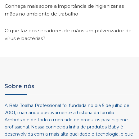
Conheça mais sobre a importância de higienizar as
mãos no ambiente de trabalho
O que faz dos secadores de mãos um pulverizador de
vírus e bactérias?
Sobre nós
A Bela Toalha Professional foi fundada no dia 5 de julho de
2001, marcando positivamente a história da família
Ambrósio e de todo o mercado de produtos para higiene
profissional. Nossa conhecida linha de produtos Baby é
desenvolvida com a mais alta qualidade e tecnologia, o que