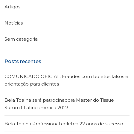
Artigos
Notícias
Sem categoria
Posts recentes
COMUNICADO OFICIAL: Fraudes com boletos falsos e
orientação para clientes
Bela Toalha será patrocinadora Master do Tissue
Summit Latinoamerica 2023
Bela Toalha Professional celebra 22 anos de sucesso