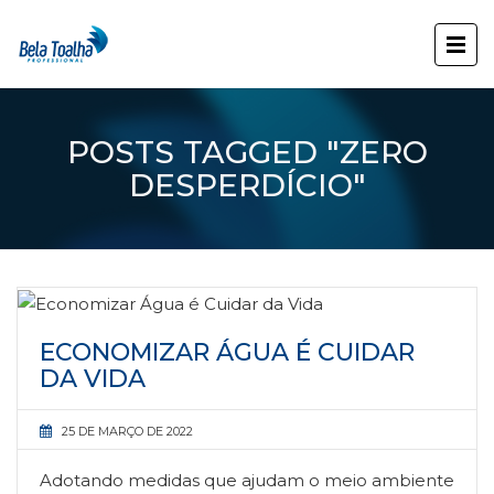
POSTS TAGGED "ZERO
DESPERDÍCIO"
ECONOMIZAR ÁGUA É CUIDAR
DA VIDA
25 DE MARÇO DE 2022
Adotando medidas que ajudam o meio ambiente