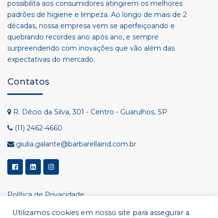
possibilita aos consumidores atingirem os melhores
padrões de higiene e limpeza. Ao longo de mais de 2
décadas, nossa empresa vem se aperfeiçoando e
quebrando recordes ano após ano, e sempre
surpreendendo com inovações que vão além das
expectativas do mercado.
Contatos
R. Décio da Silva, 301 - Centro - Guarulhos, SP
(11) 2462-4660
giulia.galante@barbarellaind.com.br
Política de Privacidade
Utilizamos cookies em nosso site para assegurar a